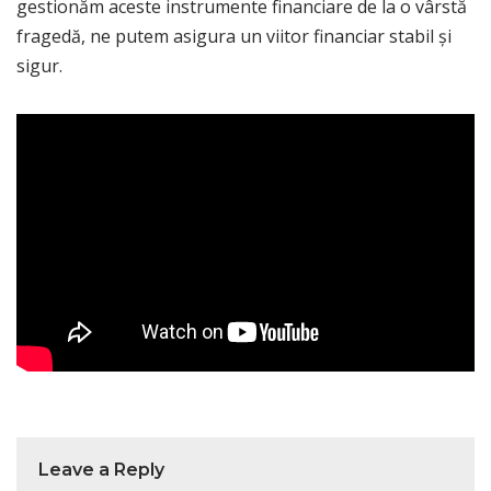
gestionăm aceste instrumente financiare de la o vârstă
fragedă, ne putem asigura un viitor financiar stabil și
sigur.
Leave a Reply