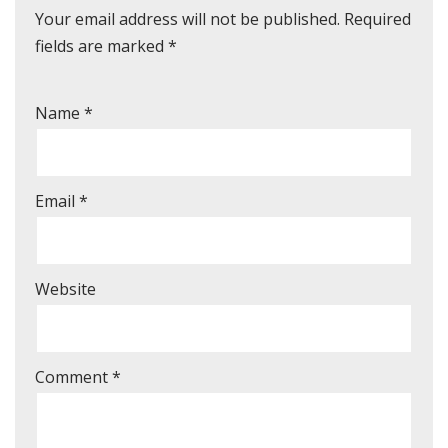
Your email address will not be published.
Required
fields are marked
*
Name
*
Email
*
Website
Comment
*