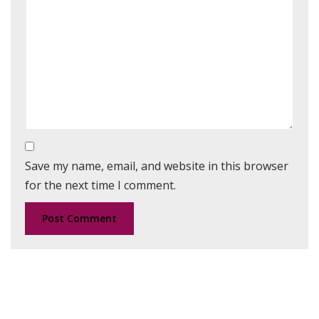
Save my name, email, and website in this browser
for the next time I comment.