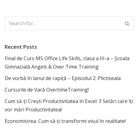
Recent Posts
Final de Curs MS Office Life Skills, clasa a III-a – Școala
Gimnazială Angels & Over Time Training
De vorbă în lanul de rapiță – Episodul 2: Plictiseala
Cursurile de Vară OvertimeTraining!
Cum să-ți Crești Productivitatea în Excel: 3 Setări care îți
vor mări Productivitatea!
Economisirea. Cum să-ți transformi visul în realitate!