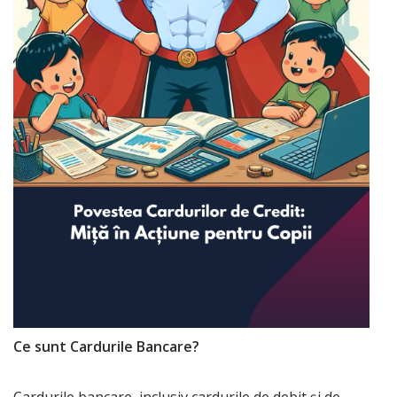
Ce sunt Cardurile Bancare?