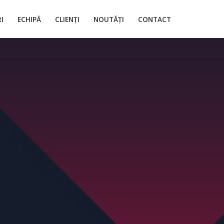
I
ECHIPĂ
CLIENȚI
NOUTĂȚI
CONTACT