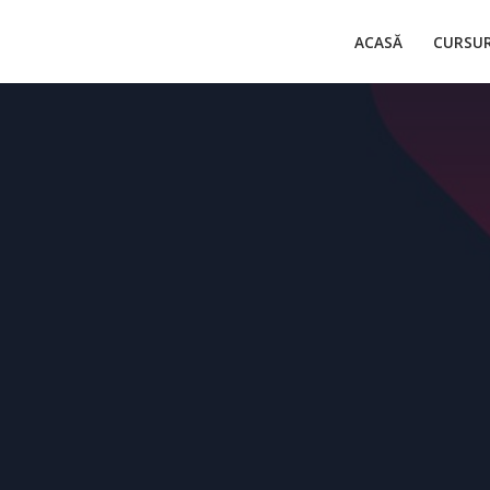
ACASĂ
CURSUR