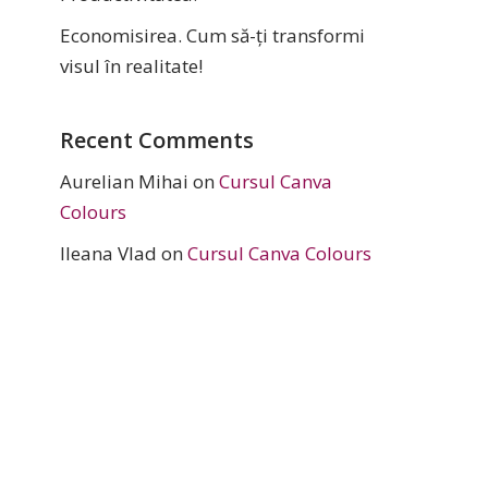
Economisirea. Cum să-ți transformi
visul în realitate!
Recent Comments
Aurelian Mihai
on
Cursul Canva
Colours
Ileana Vlad
on
Cursul Canva Colours