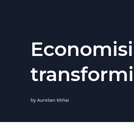
Economisi
transformi 
by
Aurelian Mihai