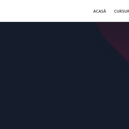
ACASĂ
CURSUR