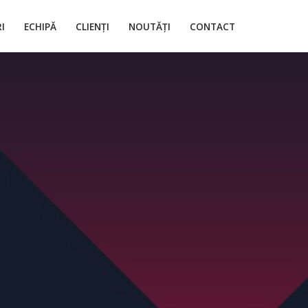
I
ECHIPĂ
CLIENȚI
NOUTĂȚI
CONTACT