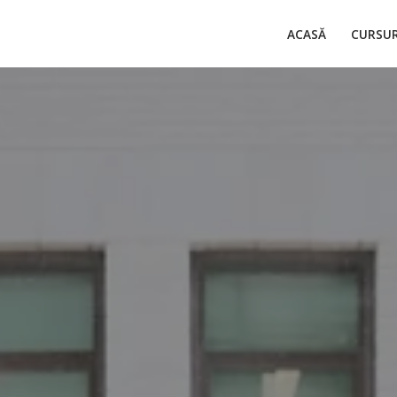
ACASĂ
CURSUR