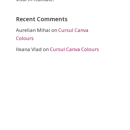
Recent Comments
Aurelian Mihai
on
Cursul Canva
Colours
Ileana Vlad
on
Cursul Canva Colours