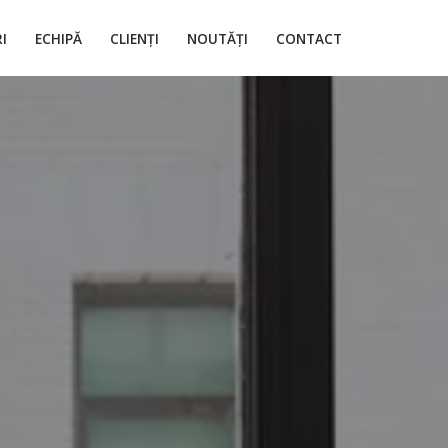
I
ECHIPĂ
CLIENȚI
NOUTĂȚI
CONTACT